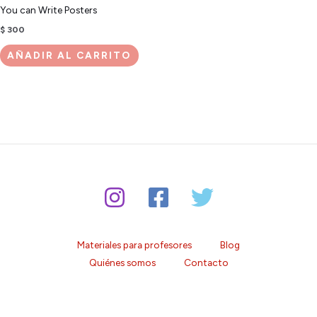
You can Write Posters
$
300
AÑADIR AL CARRITO
Materiales para profesores
Blog
Quiénes somos
Contacto