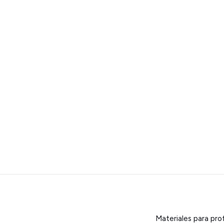
Materiales para pro