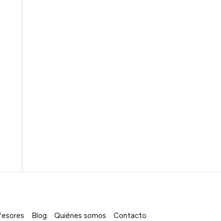
fesores
Blog
Quiénes somos
Contacto