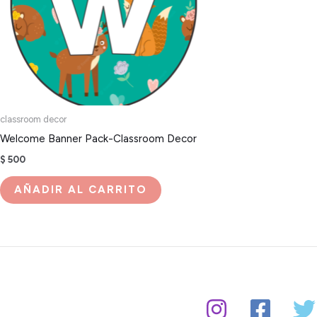
classroom decor
Welcome Banner Pack-Classroom Decor
$
500
AÑADIR AL CARRITO