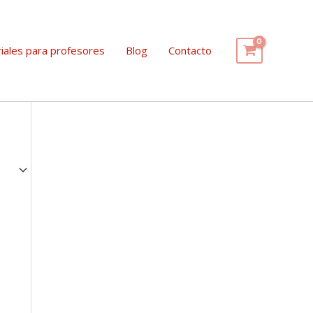
iales para profesores
Blog
Contacto