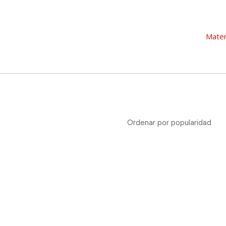
Mater